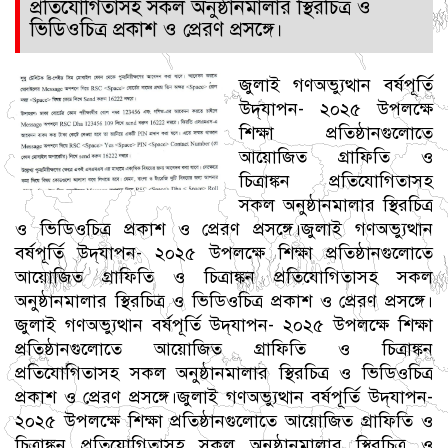
প্রতিযোগিতাসহ সকল অনুষ্ঠানমালার স্থিরচিত্র ও
ভিডিওচিত্র প্রকাশ ও প্রেরণ প্রসঙ্গে।
জুলাই গণঅভ্যুত্থান বর্ষপূর্তি
উদ্‌যাপন- ২০২৫ উপলক্ষে
শিক্ষা প্রতিষ্ঠানগুলোতে
আয়োজিত গ্রাফিতি ও
চিত্রাঙ্কন প্রতিযোগিতাসহ
সকল অনুষ্ঠানমালার স্থিরচিত্র
ও ভিডিওচিত্র প্রকাশ ও প্রেরণ প্রসঙ্গে।জুলাই গণঅভ্যুত্থান
বর্ষপূর্তি উদ্‌যাপন- ২০২৫ উপলক্ষে শিক্ষা প্রতিষ্ঠানগুলোতে
আয়োজিত গ্রাফিতি ও চিত্রাঙ্কন প্রতিযোগিতাসহ সকল
অনুষ্ঠানমালার স্থিরচিত্র ও ভিডিওচিত্র প্রকাশ ও প্রেরণ প্রসঙ্গে।
জুলাই গণঅভ্যুত্থান বর্ষপূর্তি উদ্‌যাপন- ২০২৫ উপলক্ষে শিক্ষা
প্রতিষ্ঠানগুলোতে আয়োজিত গ্রাফিতি ও চিত্রাঙ্কন
প্রতিযোগিতাসহ সকল অনুষ্ঠানমালার স্থিরচিত্র ও ভিডিওচিত্র
প্রকাশ ও প্রেরণ প্রসঙ্গে।জুলাই গণঅভ্যুত্থান বর্ষপূর্তি উদ্‌যাপন-
২০২৫ উপলক্ষে শিক্ষা প্রতিষ্ঠানগুলোতে আয়োজিত গ্রাফিতি ও
চিত্রাঙ্কন প্রতিযোগিতাসহ সকল অনুষ্ঠানমালার স্থিরচিত্র ও