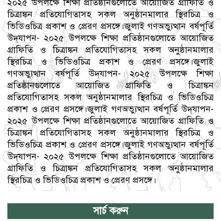
২০২৫ উপলক্ষে শিক্ষা প্রতিষ্ঠানগুলোতে আয়োজিত গ্রাফিতি ও
চিত্রাঙ্কন প্রতিযোগিতাসহ সকল অনুষ্ঠানমালার স্থিরচিত্র ও
ভিডিওচিত্র প্রকাশ ও প্রেরণ প্রসঙ্গে।জুলাই গণঅভ্যুত্থান বর্ষপূর্তি
উদ্‌যাপন- ২০২৫ উপলক্ষে শিক্ষা প্রতিষ্ঠানগুলোতে আয়োজিত
গ্রাফিতি ও চিত্রাঙ্কন প্রতিযোগিতাসহ সকল অনুষ্ঠানমালার
স্থিরচিত্র ও ভিডিওচিত্র প্রকাশ ও প্রেরণ প্রসঙ্গে।জুলাই
গণঅভ্যুত্থান বর্ষপূর্তি উদ্‌যাপন- ২০২৫ উপলক্ষে শিক্ষা
প্রতিষ্ঠানগুলোতে আয়োজিত গ্রাফিতি ও চিত্রাঙ্কন
প্রতিযোগিতাসহ সকল অনুষ্ঠানমালার স্থিরচিত্র ও ভিডিওচিত্র
প্রকাশ ও প্রেরণ প্রসঙ্গে।জুলাই গণঅভ্যুত্থান বর্ষপূর্তি উদ্‌যাপন-
২০২৫ উপলক্ষে শিক্ষা প্রতিষ্ঠানগুলোতে আয়োজিত গ্রাফিতি ও
চিত্রাঙ্কন প্রতিযোগিতাসহ সকল অনুষ্ঠানমালার স্থিরচিত্র ও
ভিডিওচিত্র প্রকাশ ও প্রেরণ প্রসঙ্গে।জুলাই গণঅভ্যুত্থান বর্ষপূর্তি
উদ্‌যাপন- ২০২৫ উপলক্ষে শিক্ষা প্রতিষ্ঠানগুলোতে আয়োজিত
গ্রাফিতি ও চিত্রাঙ্কন প্রতিযোগিতাসহ সকল অনুষ্ঠানমালার
স্থিরচিত্র ও ভিডিওচিত্র প্রকাশ ও প্রেরণ প্রসঙ্গে।
সার্চ করুন